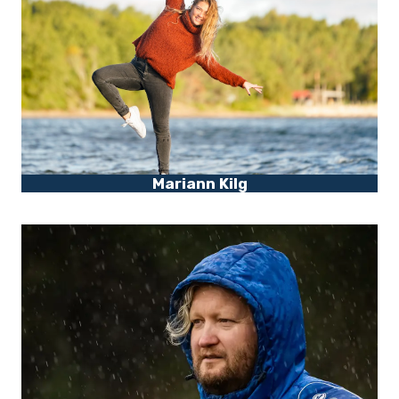
Mariann Kilg