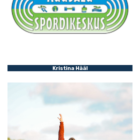
Kristina Hääl