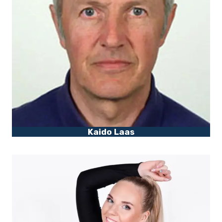
Kaido Laas