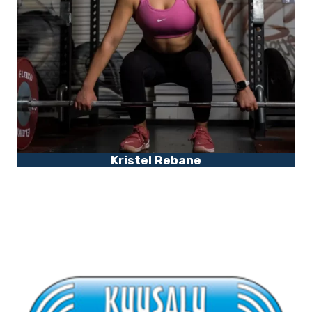
Kristel Rebane