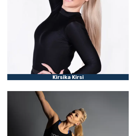
Kirsika Kirsi