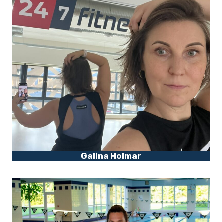
Galina Holmar