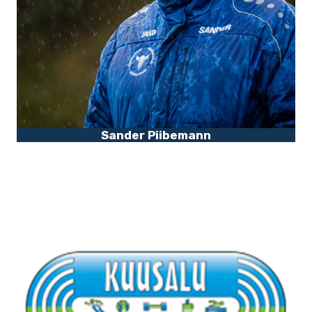
Sander Piibemann