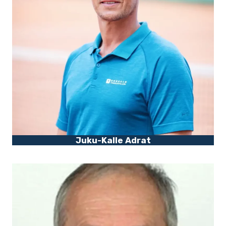
Juku-Kalle Adrat