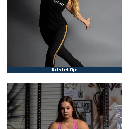
Kristel Oja